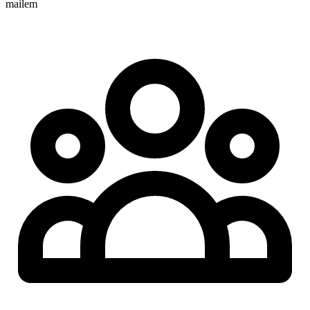
mailem