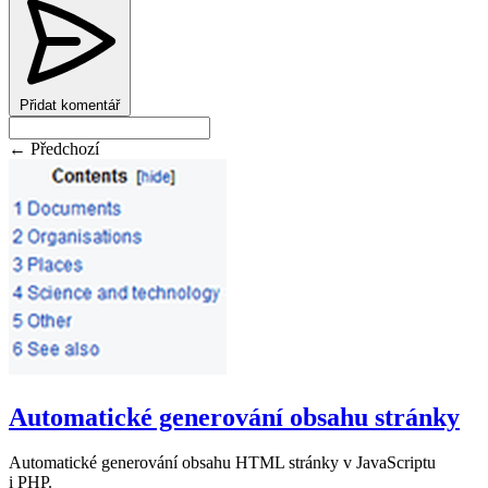
Přidat komentář
← Předchozí
Automatické generování obsahu stránky
Automatické generování obsahu HTML stránky v JavaScriptu
i PHP.