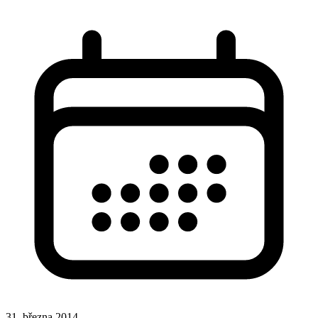
31. března 2014