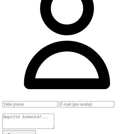
Změnit