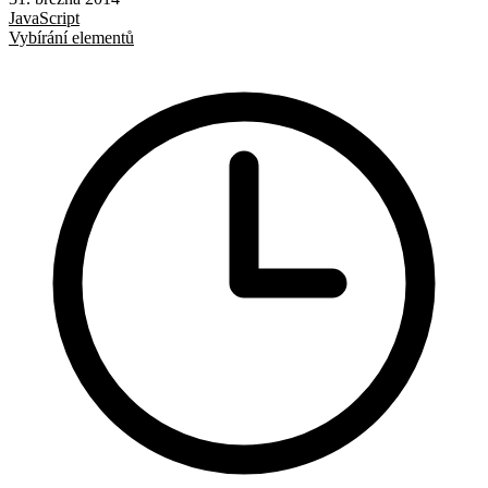
JavaScript
Vybírání elementů