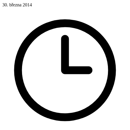
30. března 2014