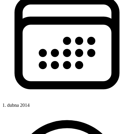
1. dubna 2014