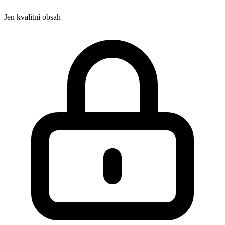
Jen kvalitní obsah