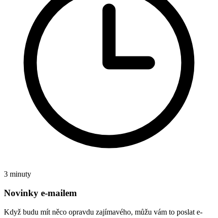
3 minuty
Novinky e-mailem
Když budu mít něco opravdu zajímavého, můžu vám to poslat e-