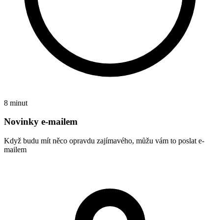
8 minut
Novinky e-mailem
Když budu mít něco opravdu zajímavého, můžu vám to poslat e-
mailem