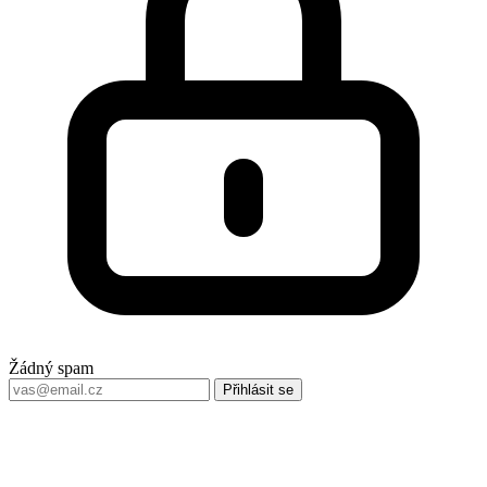
Žádný spam
Přihlásit se