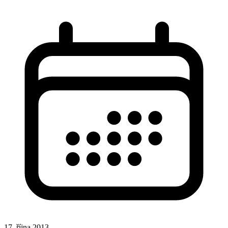
17. října 2013