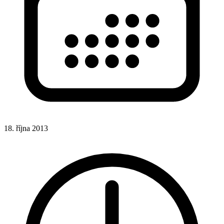
18. října 2013