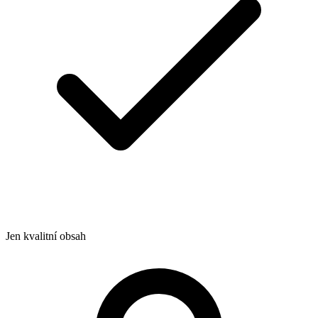
Jen kvalitní obsah