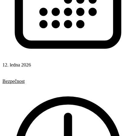
12. ledna 2026
HTML
Formuláře
Bezpečnost