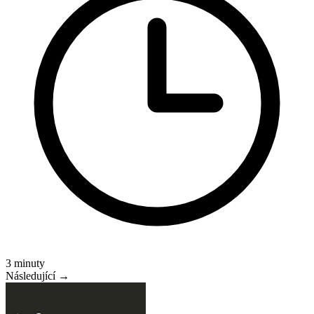
3 minuty
Následující →