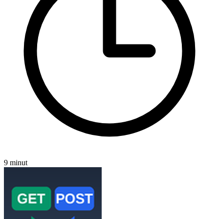
9 minut