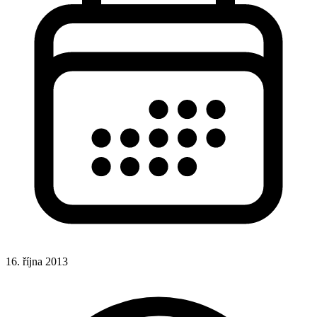
16. října 2013