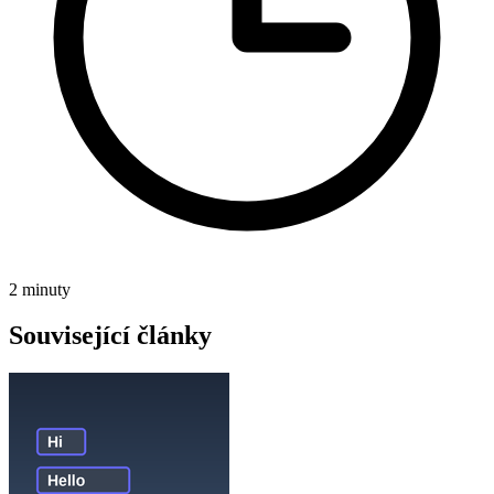
2 minuty
Související články