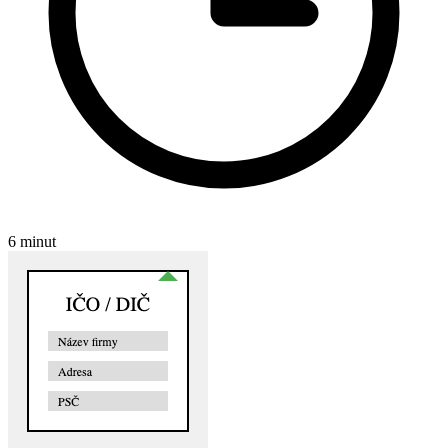
6 minut