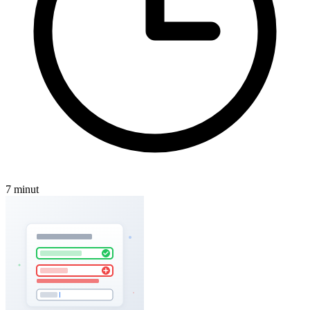
7 minut