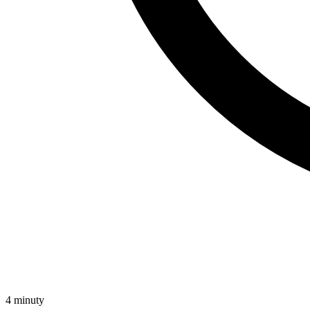
4 minuty