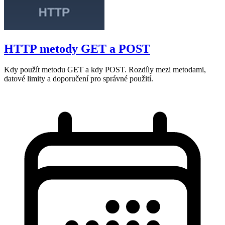
HTTP metody GET a POST
Kdy použít metodu GET a kdy POST. Rozdíly mezi metodami,
datové limity a doporučení pro správné použití.