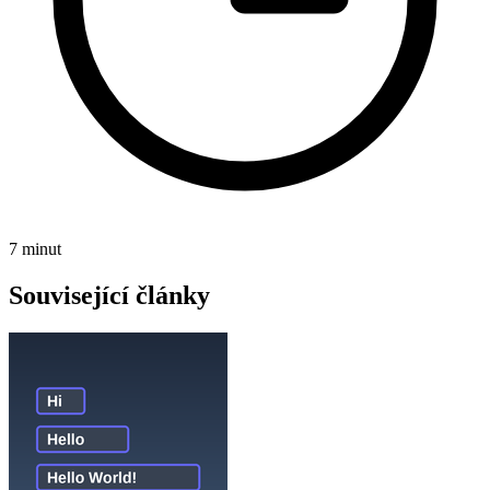
7 minut
Související články