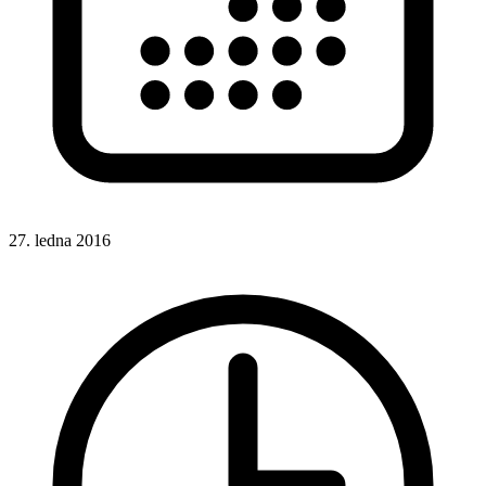
27. ledna 2016