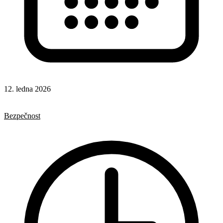
12. ledna 2026
HTML
Formuláře
Bezpečnost