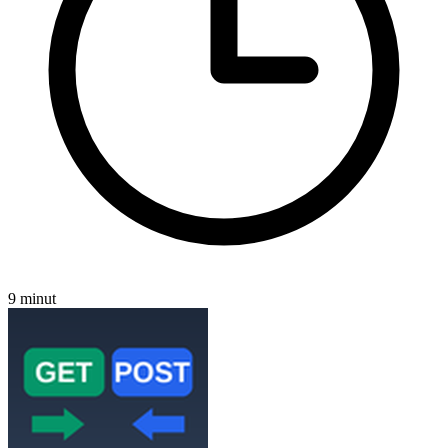
9 minut