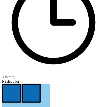
4 minuty
Následující →