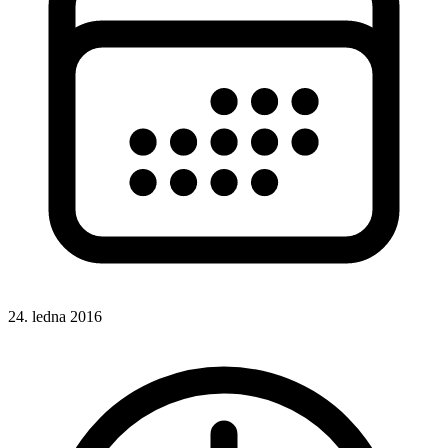
24. ledna 2016