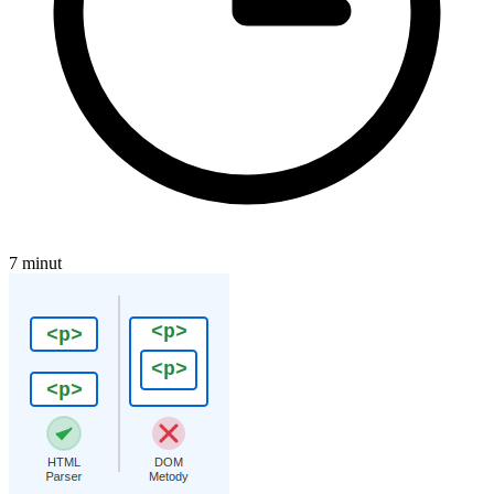
7 minut