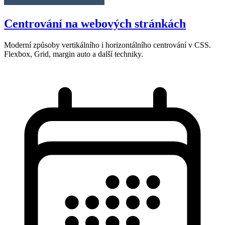
Centrování na webových stránkách
Moderní způsoby vertikálního i horizontálního centrování v CSS.
Flexbox, Grid, margin auto a další techniky.