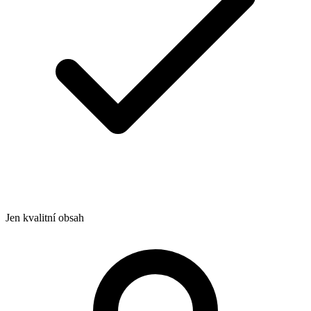
Jen kvalitní obsah