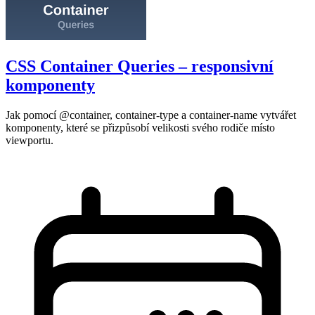
CSS Container Queries – responsivní
komponenty
Jak pomocí @container, container-type a container-name vytvářet
komponenty, které se přizpůsobí velikosti svého rodiče místo
viewportu.