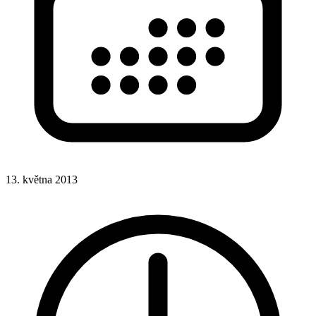
13. května 2013