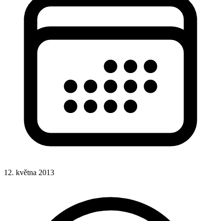
12. května 2013