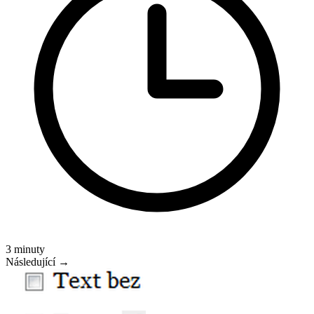
3 minuty
Následující →