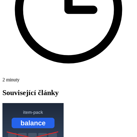
2 minuty
Související články