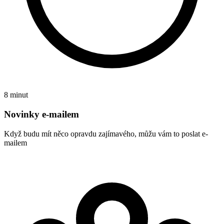
8 minut
Novinky e-mailem
Když budu mít něco opravdu zajímavého, můžu vám to poslat e-
mailem