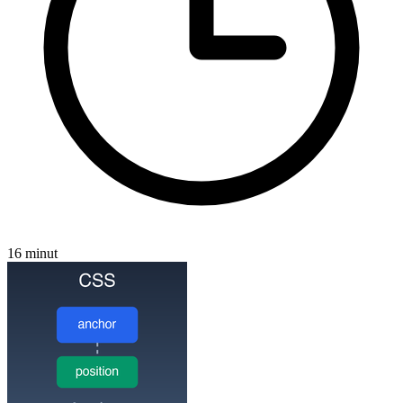
16 minut