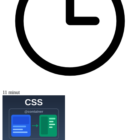
11 minut