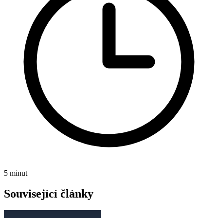
5 minut
Související články