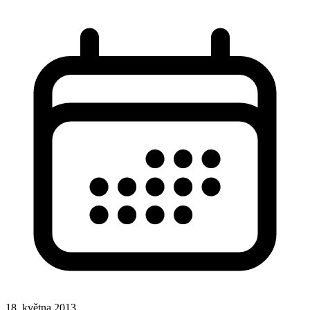
18. května 2013