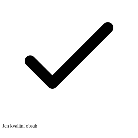
Jen kvalitní obsah