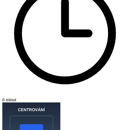
6 minut