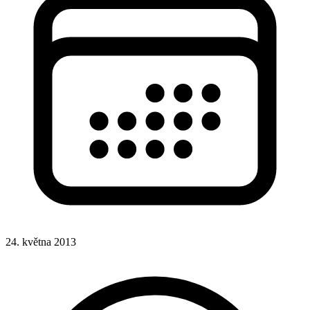
24. května 2013