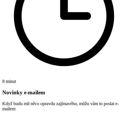
8 minut
Novinky e-mailem
Když budu mít něco opravdu zajímavého, můžu vám to poslat e-
mailem