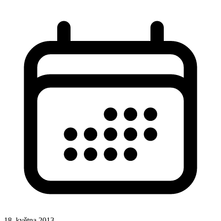
18. května 2013