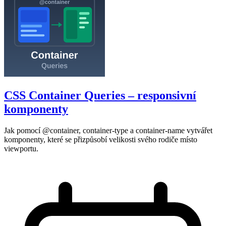
CSS Container Queries – responsivní
komponenty
Jak pomocí @container, container-type a container-name vytvářet
komponenty, které se přizpůsobí velikosti svého rodiče místo
viewportu.