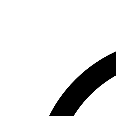
Rady a nápady