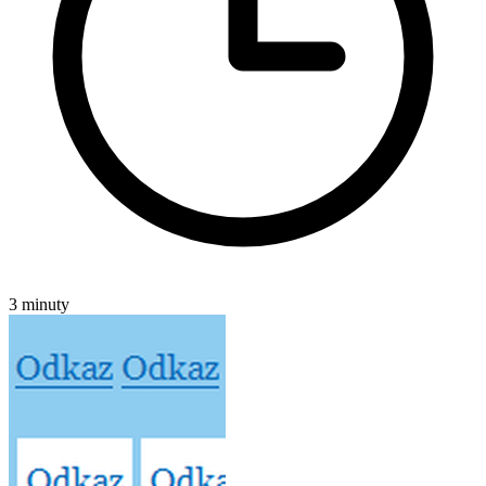
3 minuty