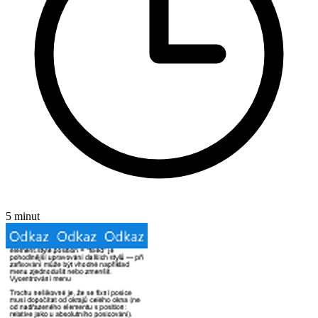
5 minut