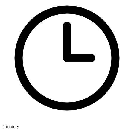
4 minuty