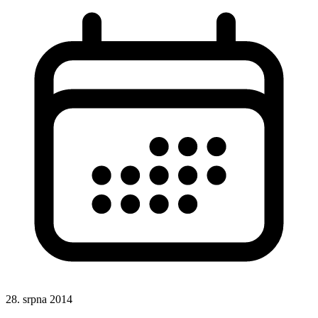
28. srpna 2014
CSS