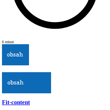
6 minut
Fit-content