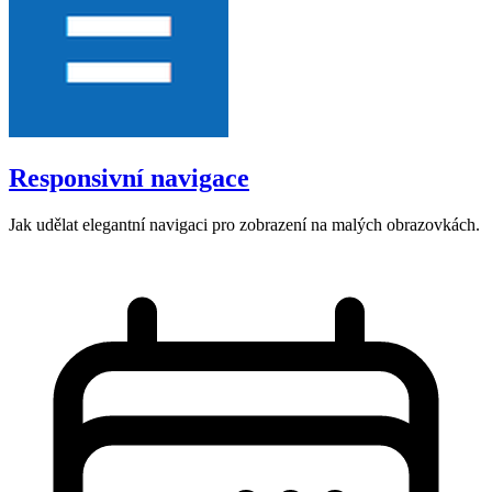
Responsivní navigace
Jak udělat elegantní navigaci pro zobrazení na malých obrazovkách.