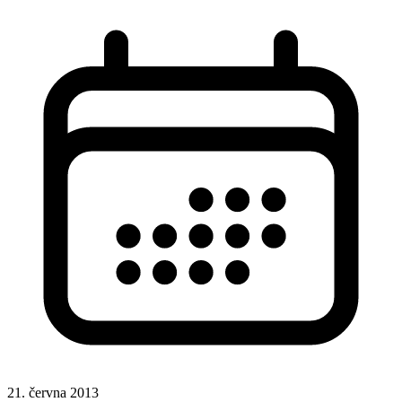
21. června 2013