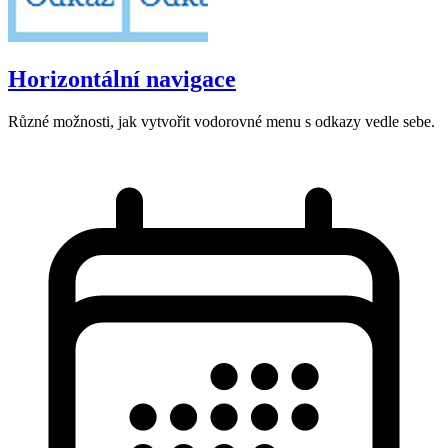
Horizontální navigace
Různé možnosti, jak vytvořit vodorovné menu s odkazy vedle sebe.