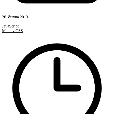
26. června 2013
Hotová řešení
JavaScript
Menu v CSS