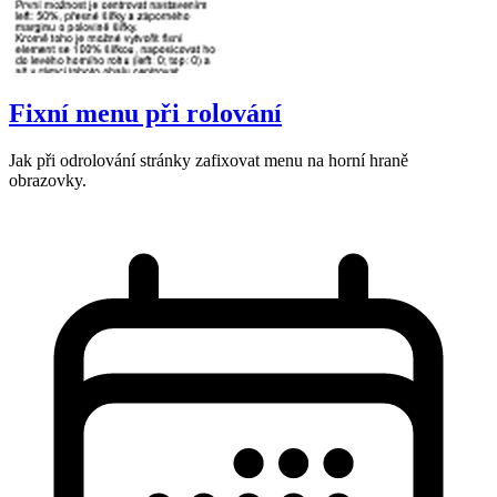
Fixní menu při rolování
Jak při odrolování stránky zafixovat menu na horní hraně
obrazovky.