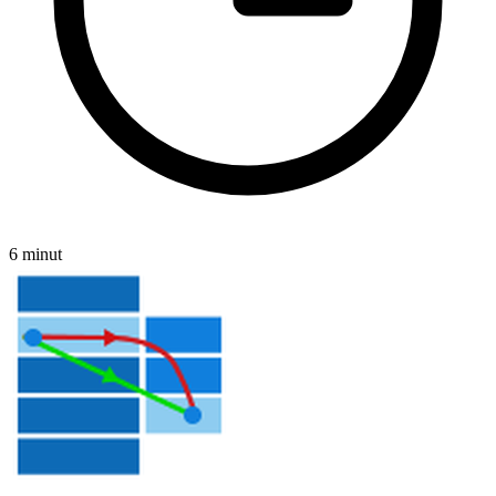
6 minut