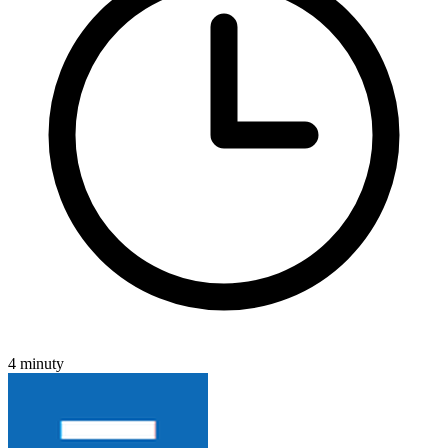
4 minuty