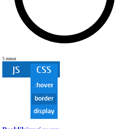
5 minut