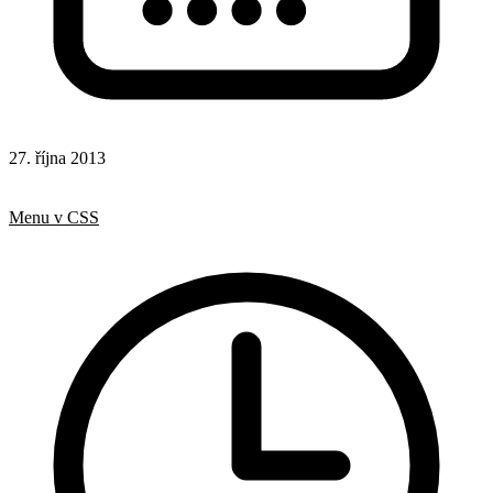
27. října 2013
CSS
Hotová řešení
Menu v CSS