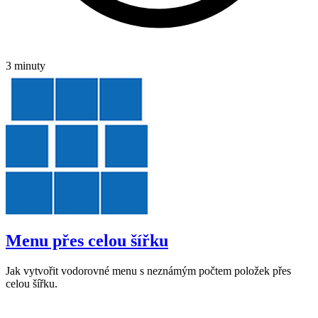
3 minuty
Menu přes celou šířku
Jak vytvořit vodorovné menu s neznámým počtem položek přes
celou šířku.