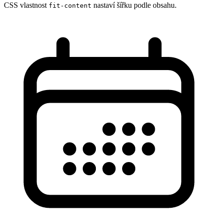
CSS vlastnost
nastaví šířku podle obsahu.
fit-content