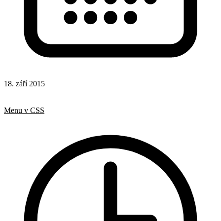
18. září 2015
CSS
Hotová řešení
Menu v CSS