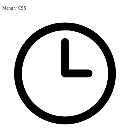
Hotová řešení
Menu v CSS