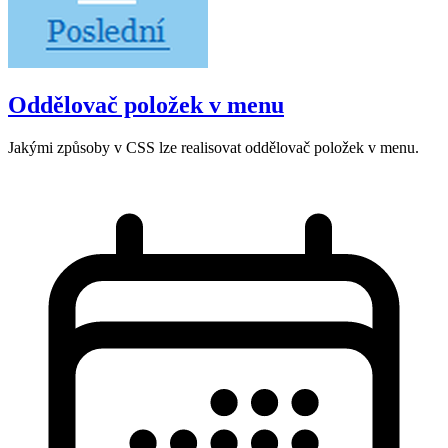
Oddělovač položek v menu
Jakými způsoby v CSS lze realisovat oddělovač položek v menu.