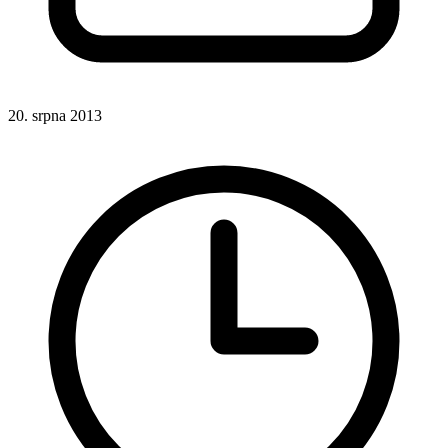
20. srpna 2013