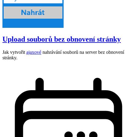
Upload souborů bez obnovení stránky
Jak vytvořit
ajaxové
nahrávání souborů na server bez obnovení
stránky.