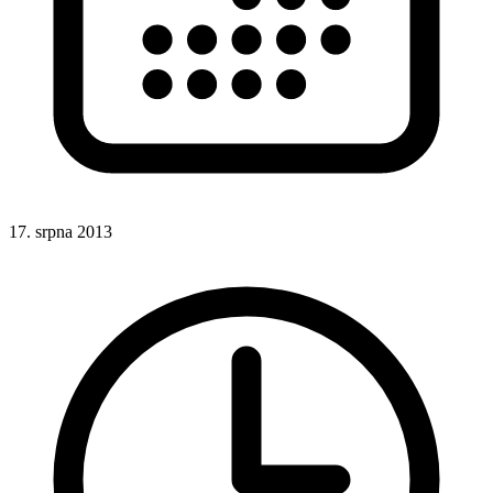
17. srpna 2013