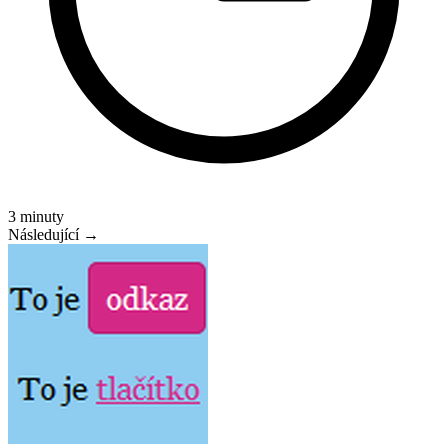
3 minuty
Následující →