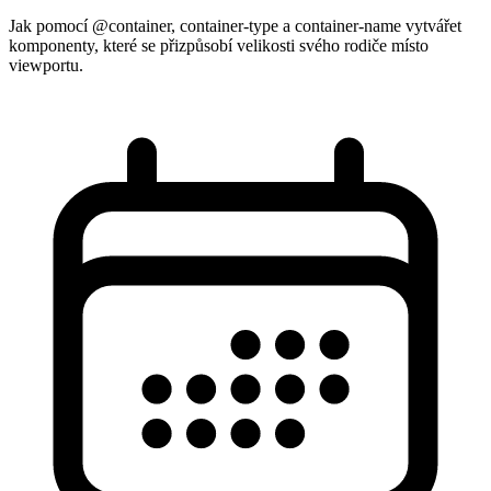
Jak pomocí @container, container-type a container-name vytvářet
komponenty, které se přizpůsobí velikosti svého rodiče místo
viewportu.