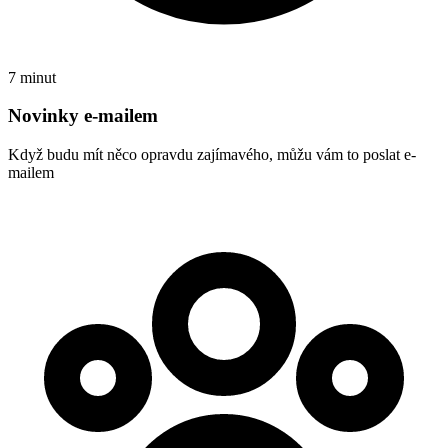
7 minut
Novinky e-mailem
Když budu mít něco opravdu zajímavého, můžu vám to poslat e-
mailem