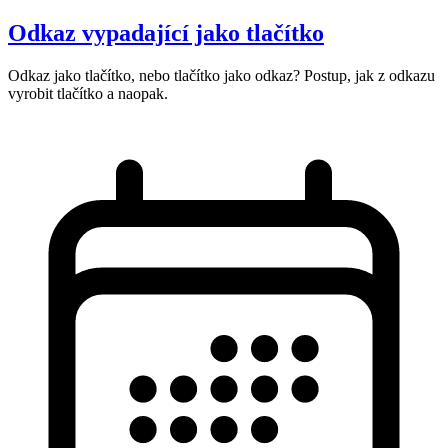
Odkaz vypadající jako tlačítko
Odkaz jako tlačítko, nebo tlačítko jako odkaz? Postup, jak z odkazu
vyrobit tlačítko a naopak.