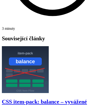
3 minuty
Související články
CSS item-pack: balance – vyvážené