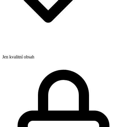
Jen kvalitní obsah