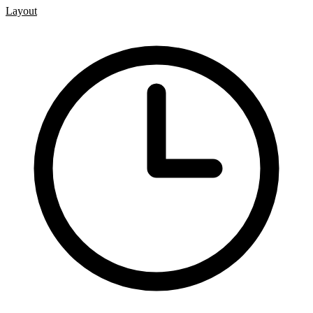
Layout