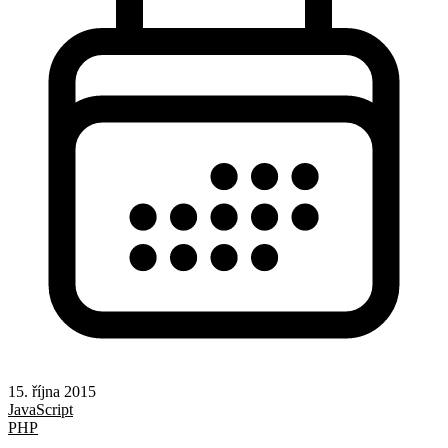
15. října 2015
JavaScript
PHP