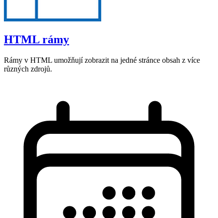
HTML rámy
Rámy v HTML umožňují zobrazit na jedné stránce obsah z více
různých zdrojů.