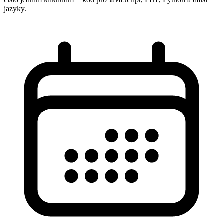
jazyky.