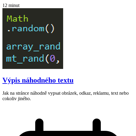
12 minut
Výpis náhodného textu
Jak na stránce náhodně vypsat obrázek, odkaz, reklamu, text nebo
cokoliv jiného.