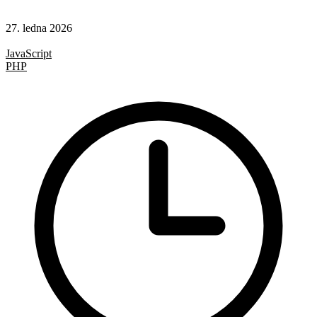
27. ledna 2026
Hotová řešení
JavaScript
PHP