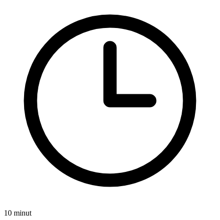
10 minut