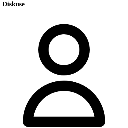
Diskuse