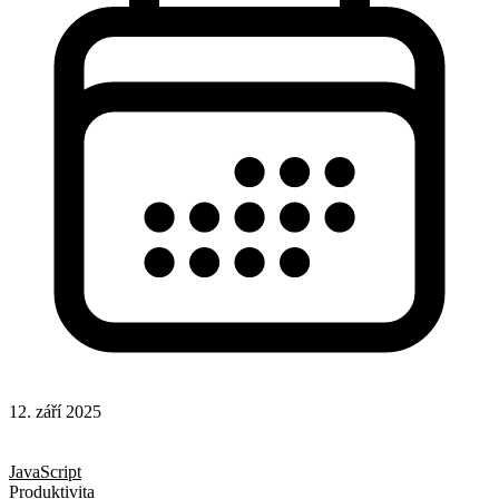
12. září 2025
CSS
Hotová řešení
JavaScript
Produktivita