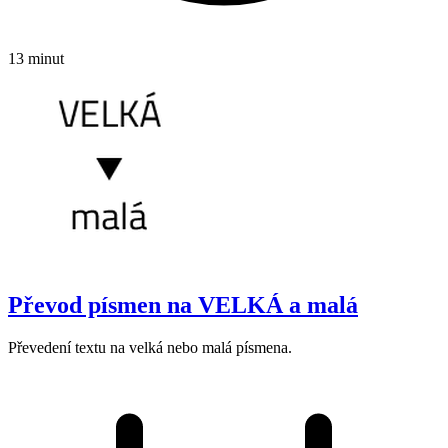
13 minut
Převod písmen na VELKÁ a malá
Převedení textu na velká nebo malá písmena.