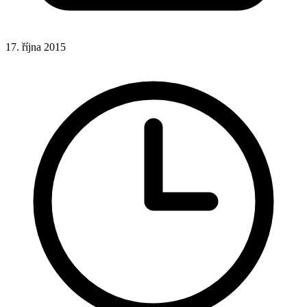
17. října 2015