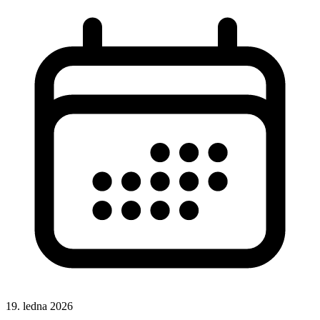
19. ledna 2026
Hotová řešení