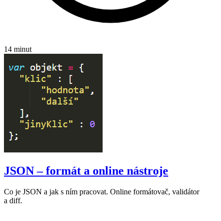
14 minut
JSON – formát a online nástroje
Co je JSON a jak s ním pracovat. Online formátovač, validátor
a diff.