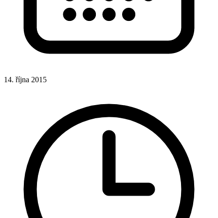
14. října 2015