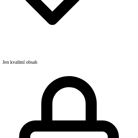
Jen kvalitní obsah