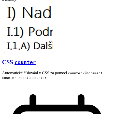
CSS
counter
Automatické číslování v CSS za pomocí
,
counter-increment
a
.
counter-reset
counter