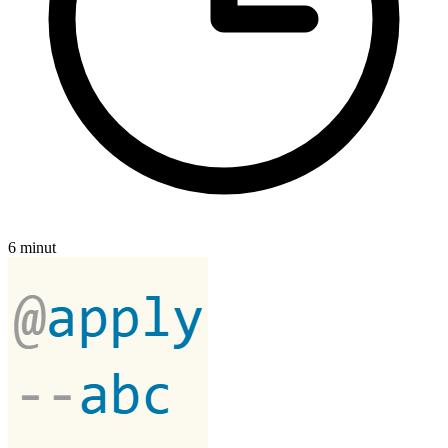
6 minut