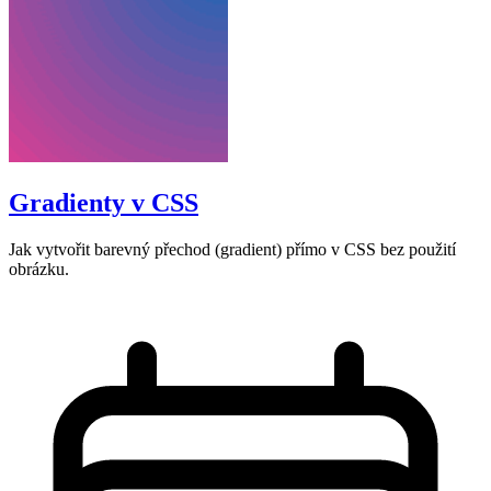
Gradienty v CSS
Jak vytvořit barevný přechod (gradient) přímo v CSS bez použití
obrázku.