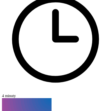
4 minuty