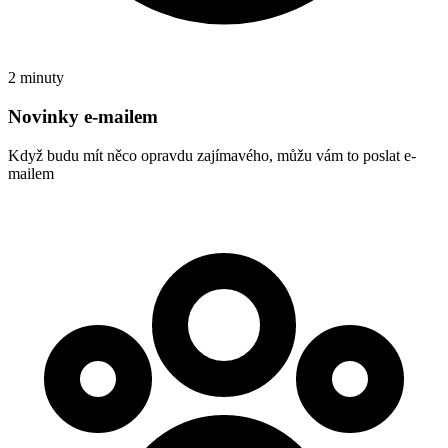
2 minuty
Novinky e-mailem
Když budu mít něco opravdu zajímavého, můžu vám to poslat e-
mailem