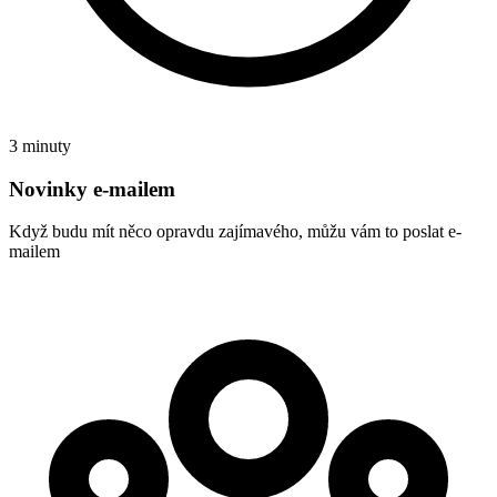
3 minuty
Novinky e-mailem
Když budu mít něco opravdu zajímavého, můžu vám to poslat e-
mailem