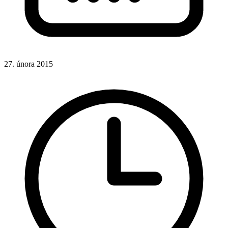
27. února 2015