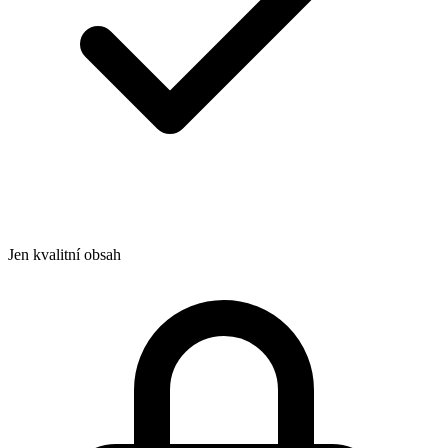
Jen kvalitní obsah