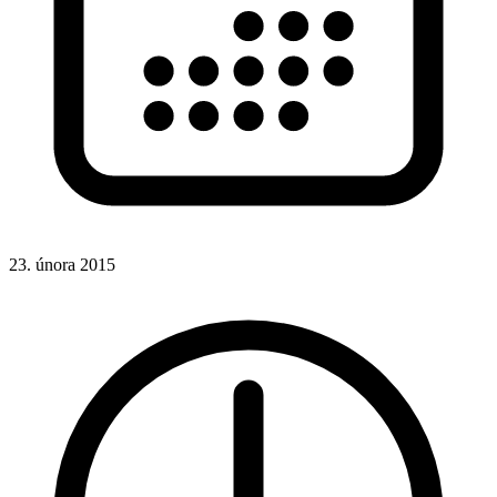
23. února 2015