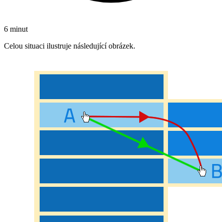
6 minut
Celou situaci ilustruje následující obrázek.