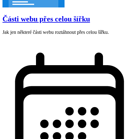
Části webu přes celou šířku
Jak jen některé části webu roztáhnout přes celou šířku.