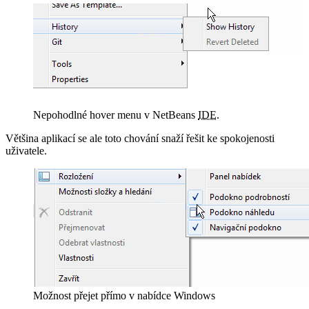
Nepohodlné hover menu v NetBeans
IDE
.
Většina aplikací se ale toto chování snaží řešit ke spokojenosti
uživatele.
Možnost přejet přímo v nabídce Windows