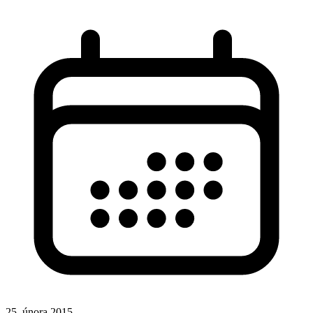
25. února 2015