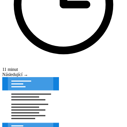
11 minut
Následující →