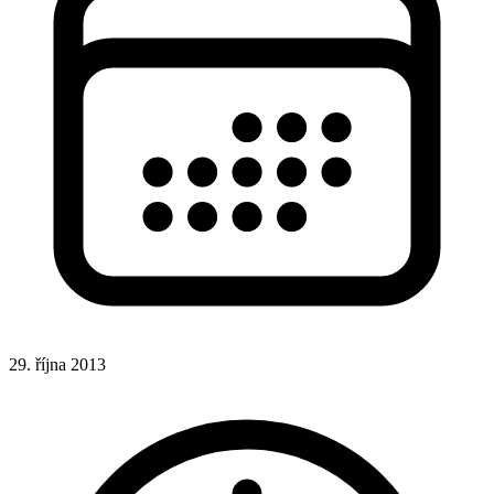
29. října 2013