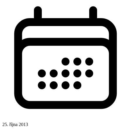
25. října 2013