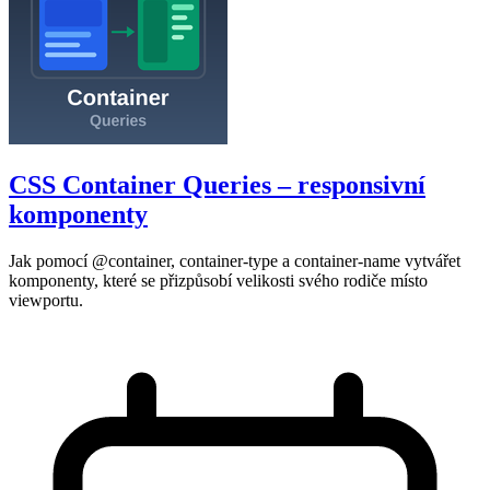
CSS Container Queries – responsivní
komponenty
Jak pomocí @container, container-type a container-name vytvářet
komponenty, které se přizpůsobí velikosti svého rodiče místo
viewportu.