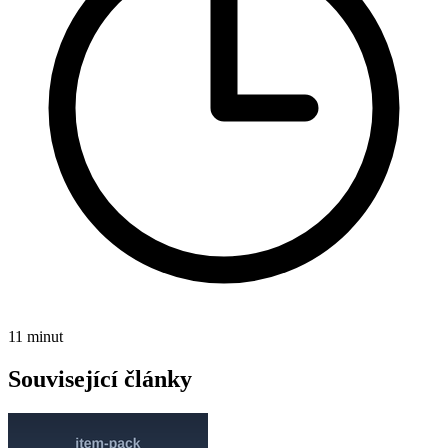
11 minut
Související články