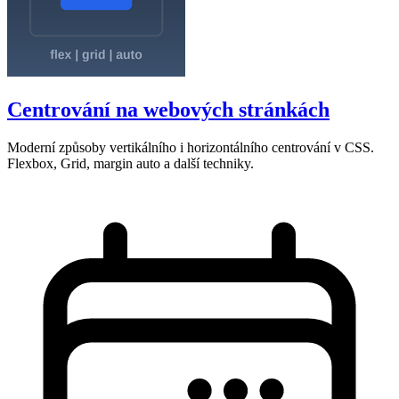
Centrování na webových stránkách
Moderní způsoby vertikálního i horizontálního centrování v CSS.
Flexbox, Grid, margin auto a další techniky.