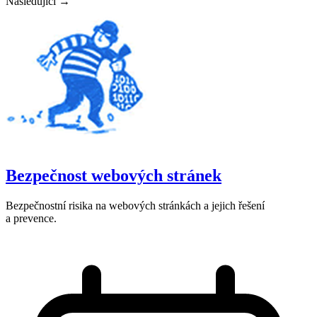
Následující →
Bezpečnost webových stránek
Bezpečnostní risika na webových stránkách a jejich řešení
a prevence.