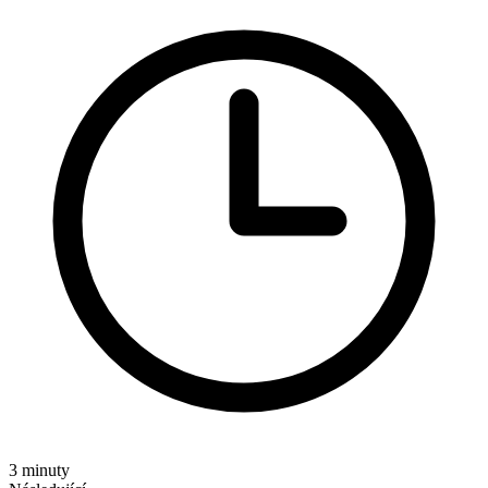
3 minuty