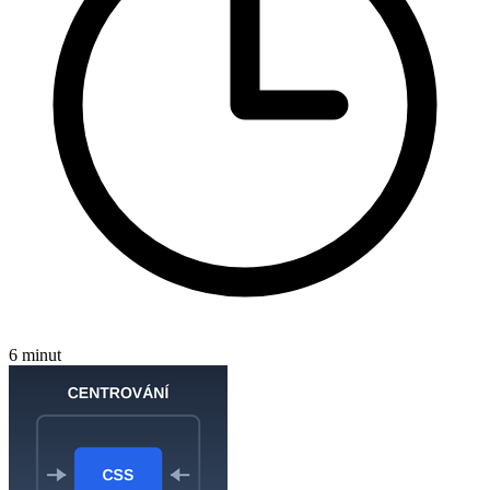
6 minut