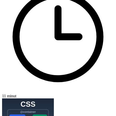
11 minut