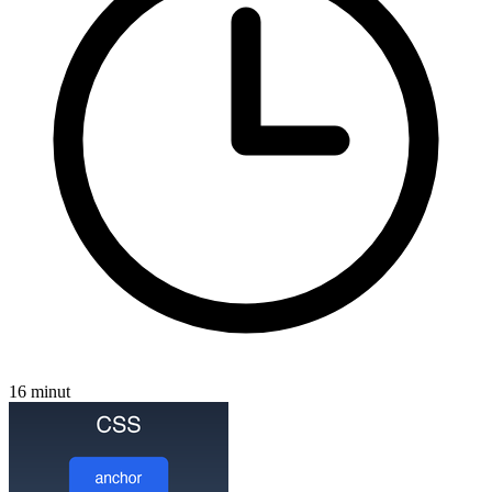
16 minut