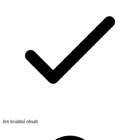
Jen kvalitní obsah