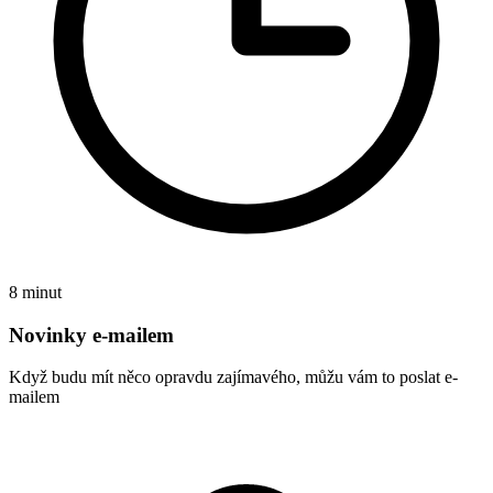
8 minut
Novinky e-mailem
Když budu mít něco opravdu zajímavého, můžu vám to poslat e-
mailem