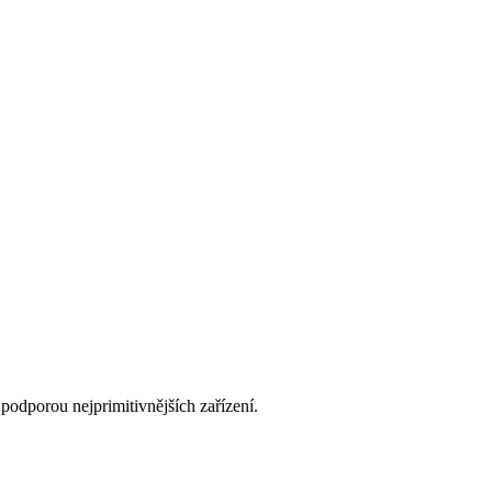
podporou nejprimitivnějších zařízení.