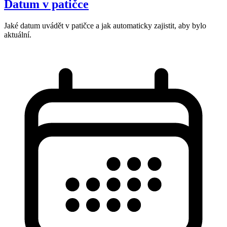
Datum v patičce
Jaké datum uvádět v patičce a jak automaticky zajistit, aby bylo
aktuální.