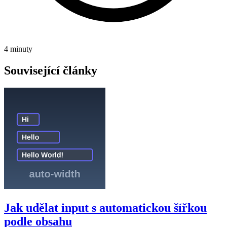
4 minuty
Související články
Jak udělat input s automatickou šířkou
podle obsahu