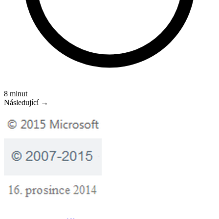
8 minut
Následující →