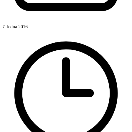
7. ledna 2016