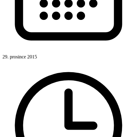
29. prosince 2015