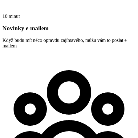
10 minut
Novinky e-mailem
Když budu mít něco opravdu zajímavého, můžu vám to poslat e-
mailem