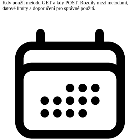
Kdy použít metodu GET a kdy POST. Rozdíly mezi metodami,
datové limity a doporučení pro správné použití.