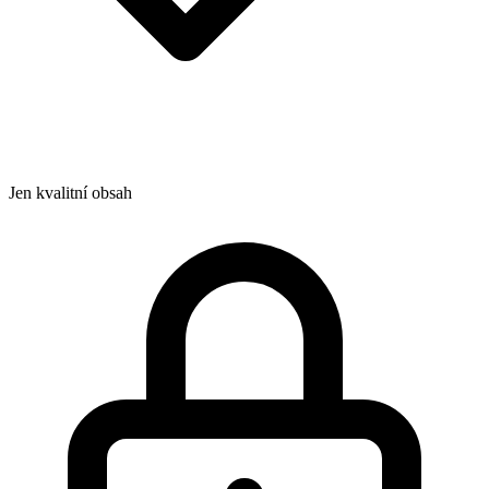
Jen kvalitní obsah