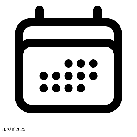
8. září 2025
CSS