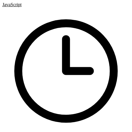
JavaScript