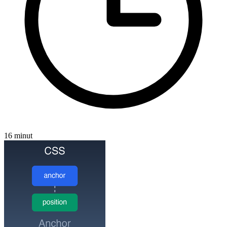
16 minut