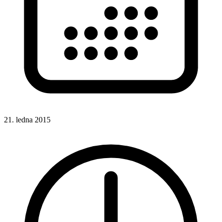
21. ledna 2015