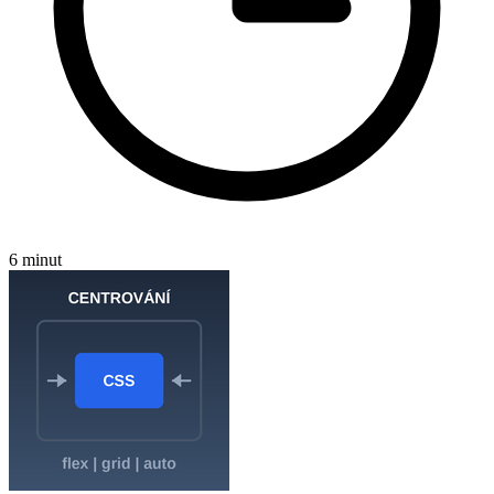
6 minut