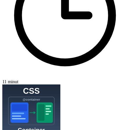
11 minut