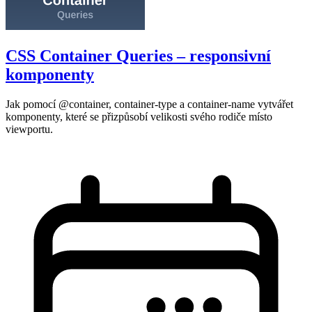
CSS Container Queries – responsivní
komponenty
Jak pomocí @container, container-type a container-name vytvářet
komponenty, které se přizpůsobí velikosti svého rodiče místo
viewportu.