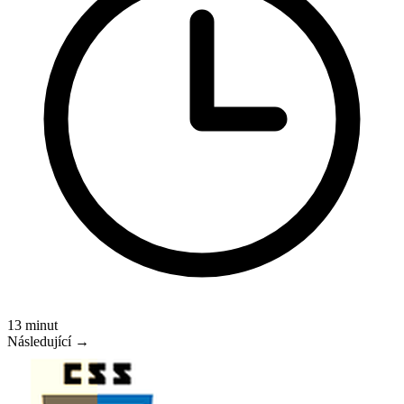
13 minut
Následující →