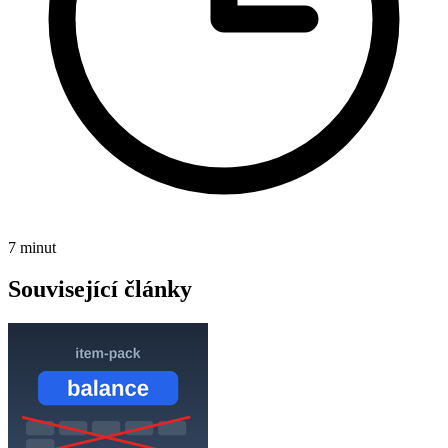
7 minut
Související články