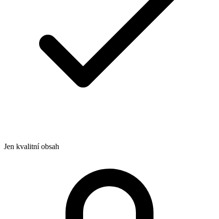
Jen kvalitní obsah