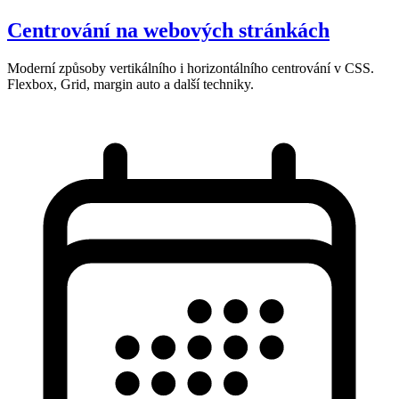
Centrování na webových stránkách
Moderní způsoby vertikálního i horizontálního centrování v CSS.
Flexbox, Grid, margin auto a další techniky.