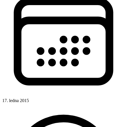
17. ledna 2015