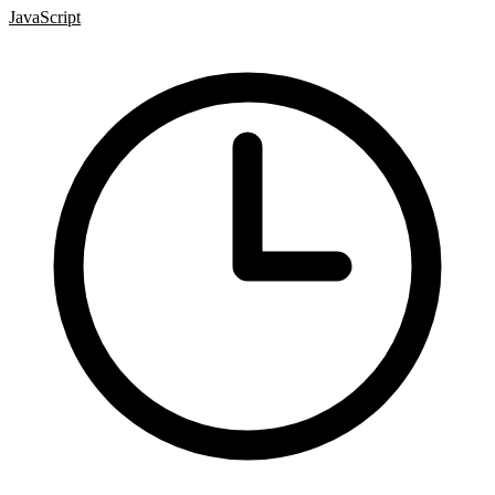
JavaScript