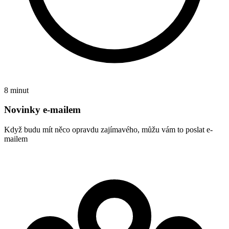
8 minut
Novinky e-mailem
Když budu mít něco opravdu zajímavého, můžu vám to poslat e-
mailem