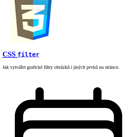
CSS
filter
Jak vytvářet grafické filtry obrázků i jiných prvků na stránce.