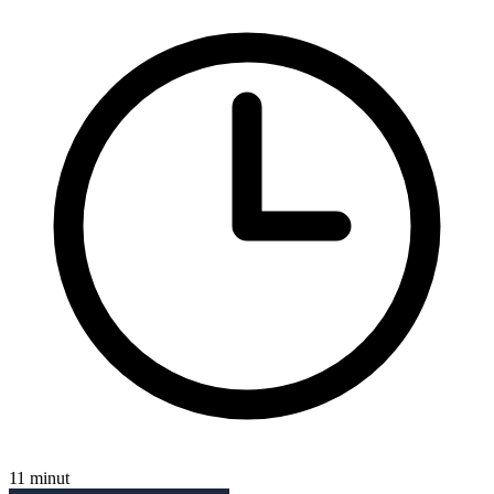
11 minut