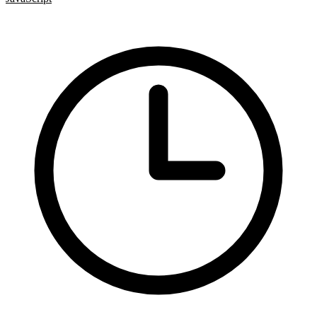
Rady a nápady