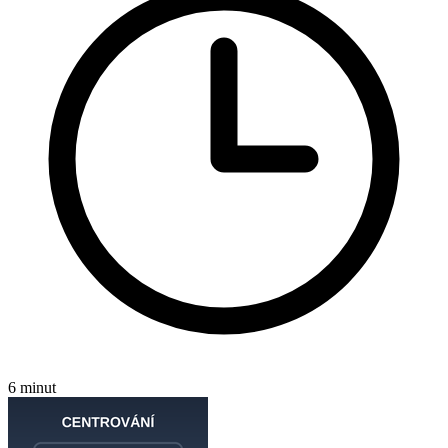
6 minut