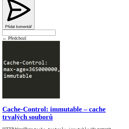
Přidat komentář
← Předchozí
Cache-Control: immutable – cache
trvalých souborů