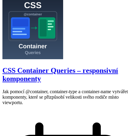
CSS Container Queries – responsivní
komponenty
Jak pomocí @container, container-type a container-name vytvářet
komponenty, které se přizpůsobí velikosti svého rodiče místo
viewportu.