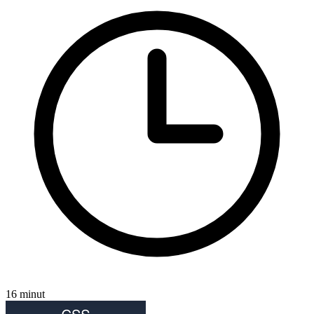
16 minut