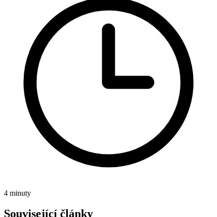
4 minuty
Související články