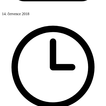
14. července 2018