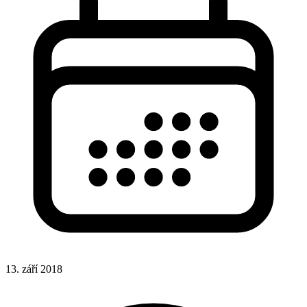
13. září 2018