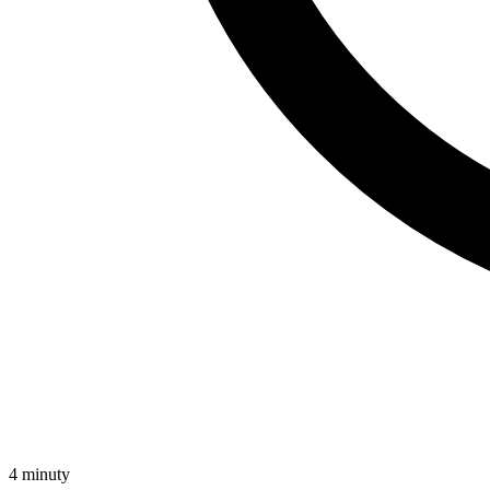
4 minuty