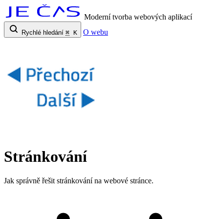
Moderní tvorba webových aplikací
O webu
Rychlé hledání
⌘
K
Stránkování
Jak správně řešit stránkování na webové stránce.