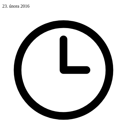
23. února 2016