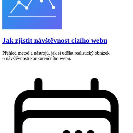
Jak zjistit návštěvnost cizího webu
Přehled metod a nástrojů, jak si udělat realistický obrázek
o návštěvnosti konkurenčního webu.