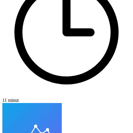
11 minut