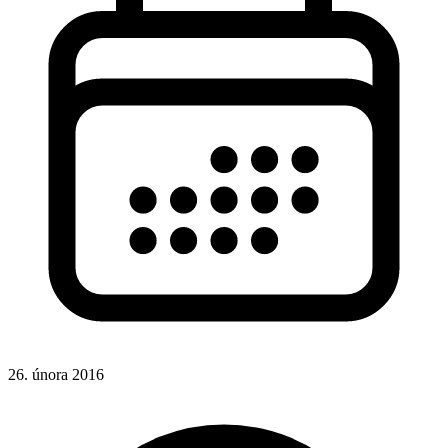
26. února 2016