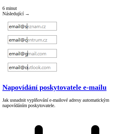
6 minut
Následující →
Napovídání poskytovatele e-mailu
Jak usnadnit vyplňování e-mailové adresy automatickým
napovídáním poskytovatele.