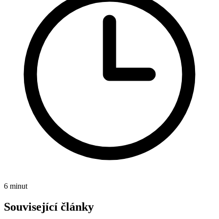
6 minut
Související články