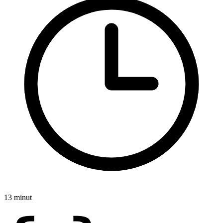
13 minut