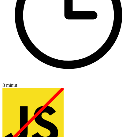
8 minut