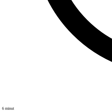
6 minut