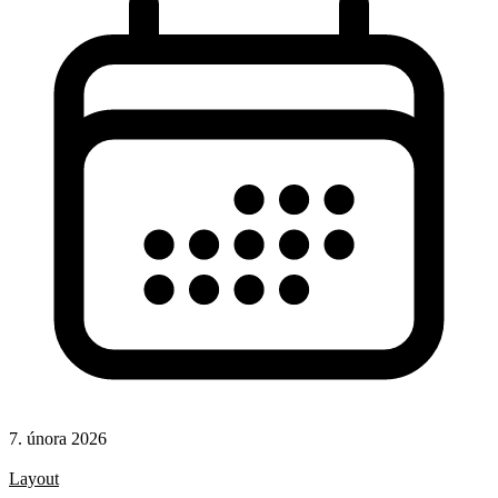
7. února 2026
CSS
Layout