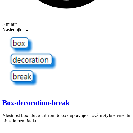
5 minut
Následující →
Box-decoration-break
Vlastnost
upravuje chování stylu elementu
box-decoration-break
při zalomení řádku.