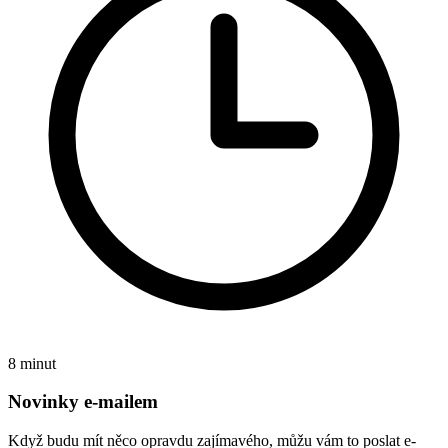
8 minut
Novinky e-mailem
Když budu mít něco opravdu zajímavého, můžu vám to poslat e-