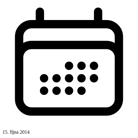
15. října 2014