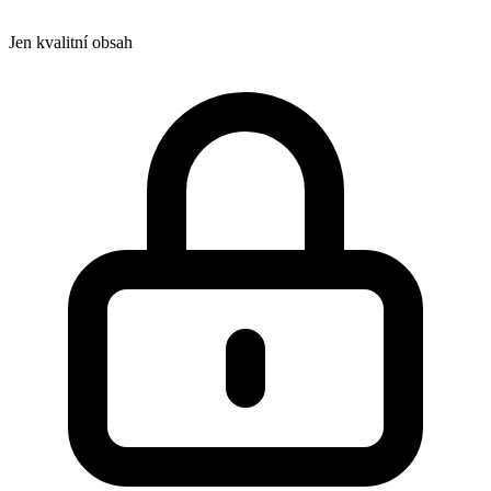
Jen kvalitní obsah