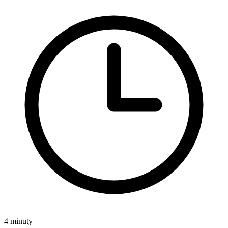
4 minuty