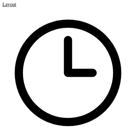
Layout