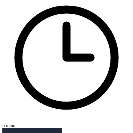
6 minut