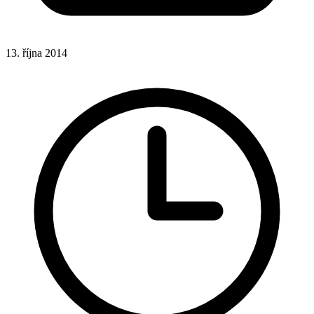
13. října 2014