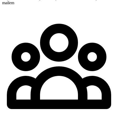
mailem