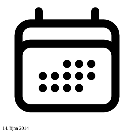
14. října 2014
CSS