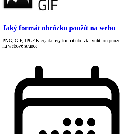
Jaký formát obrázku použít na webu
PNG, GIF, JPG? Který datový formát obrázku volit pro použití
na webové stránce.