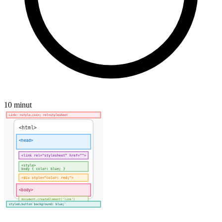
10 minut