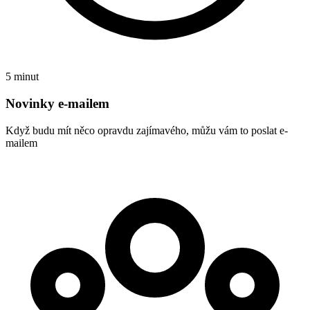
5 minut
Novinky e-mailem
Když budu mít něco opravdu zajímavého, můžu vám to poslat e-
mailem