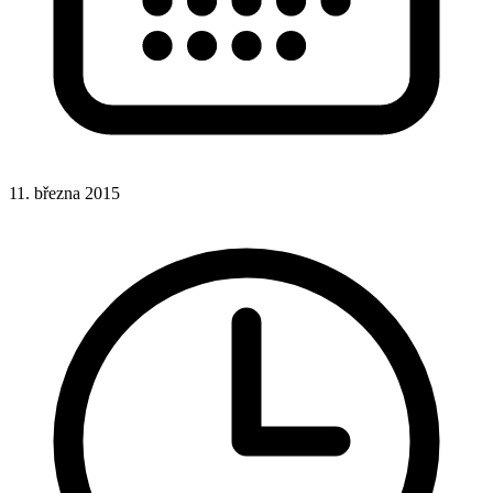
11. března 2015