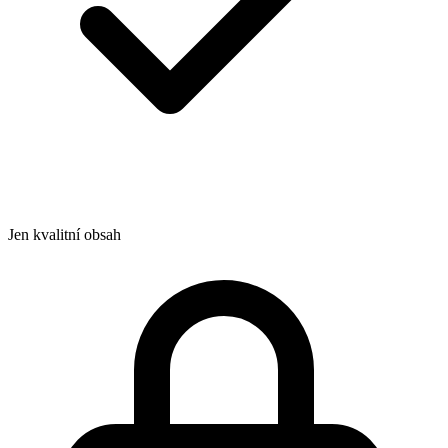
Jen kvalitní obsah