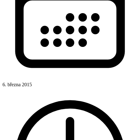
6. března 2015