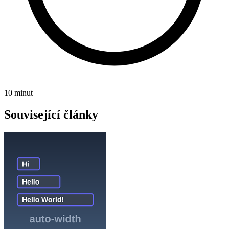
10 minut
Související články