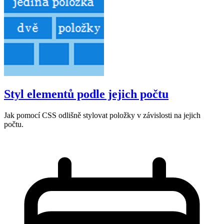
Styl elementů podle jejich počtu
Jak pomocí CSS odlišně stylovat položky v závislosti na jejich
počtu.