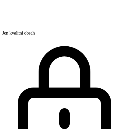
Jen kvalitní obsah