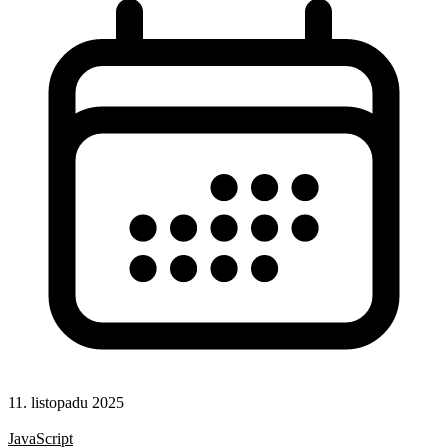
11. listopadu 2025
Rady a nápady
JavaScript