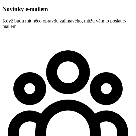
Novinky e-mailem
Když budu mít něco opravdu zajímavého, můžu vám to poslat e-
mailem