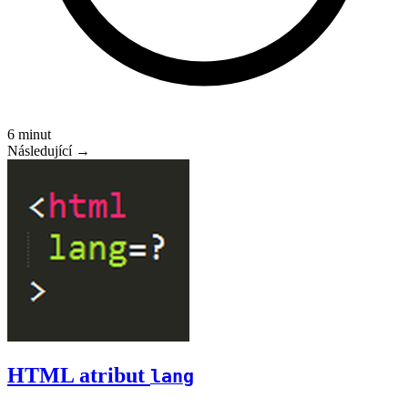
6 minut
Následující →
HTML atribut
lang