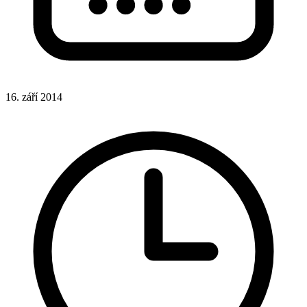
16. září 2014