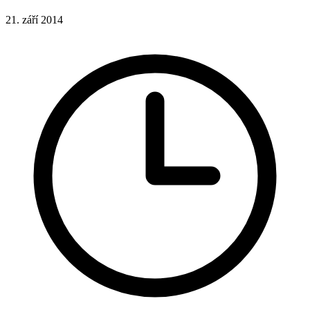
21. září 2014