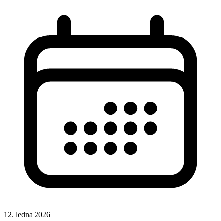
12. ledna 2026