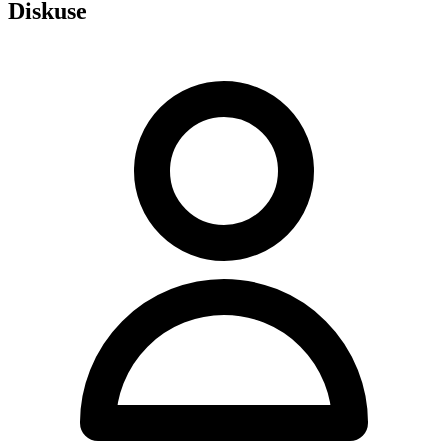
Diskuse