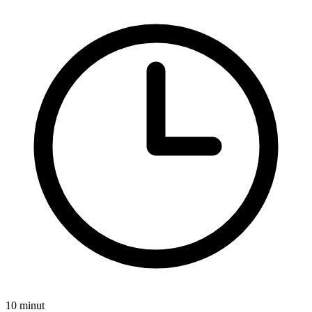
10 minut