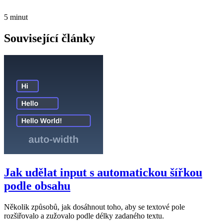
5 minut
Související články
Jak udělat input s automatickou šířkou
podle obsahu
Několik způsobů, jak dosáhnout toho, aby se textové pole
rozšiřovalo a zužovalo podle délky zadaného textu.