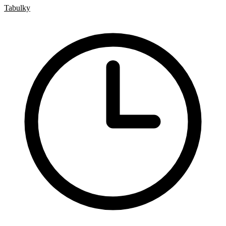
Tabulky