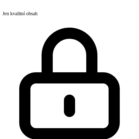
Jen kvalitní obsah