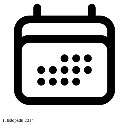
1. listopadu 2014
CSS