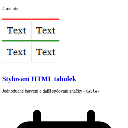
4 minuty
Stylování HTML tabulek
Jednoduché barvení a další stylování značky
.
<table>