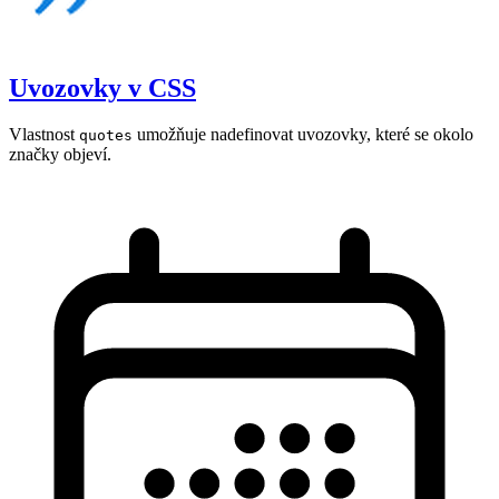
Uvozovky v CSS
Vlastnost
umožňuje nadefinovat uvozovky, které se okolo
quotes
značky objeví.