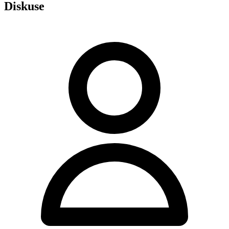
Diskuse