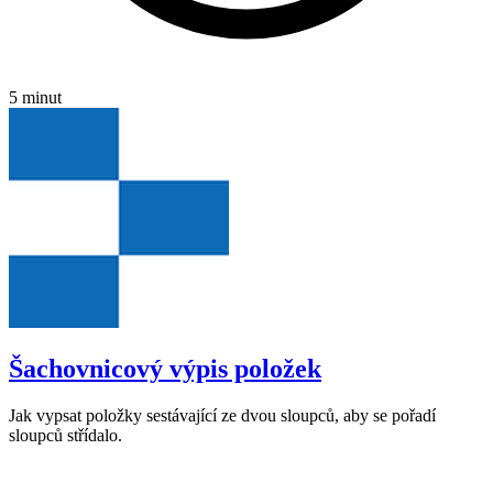
5 minut
Šachovnicový výpis položek
Jak vypsat položky sestávající ze dvou sloupců, aby se pořadí
sloupců střídalo.