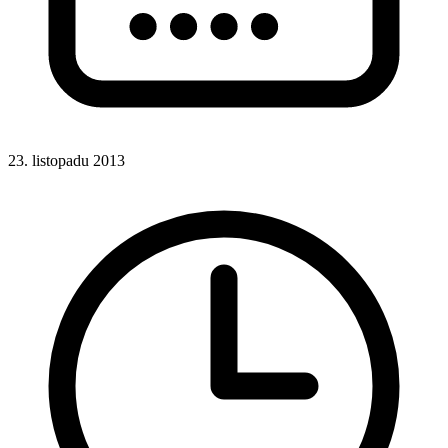
23. listopadu 2013