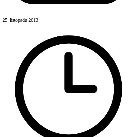
25. listopadu 2013