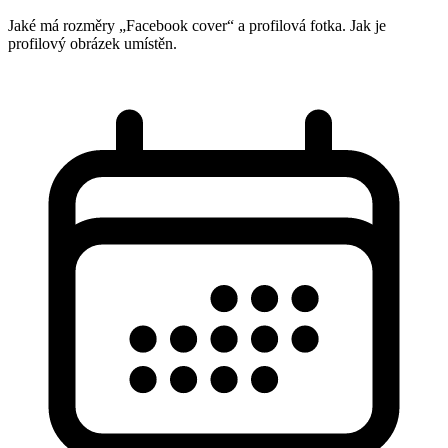
Jaké má rozměry „Facebook cover“ a profilová fotka. Jak je
profilový obrázek umístěn.