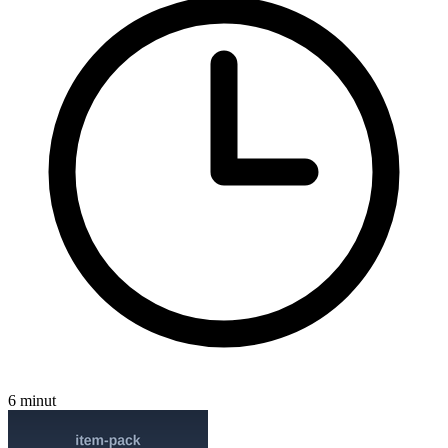
6 minut