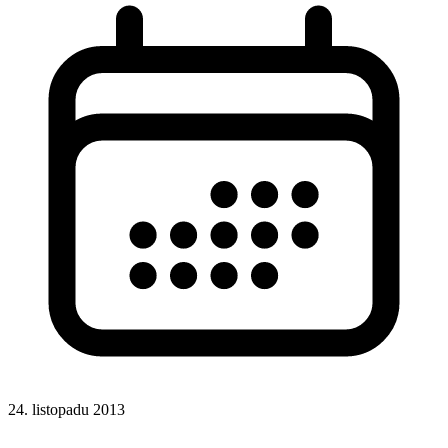
24. listopadu 2013
CSS
Responsivní design