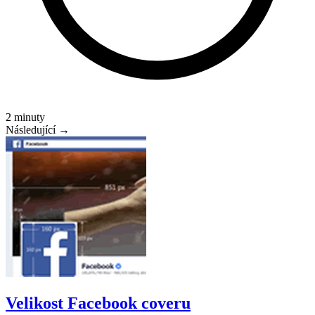
2 minuty
Následující →
Velikost Facebook coveru