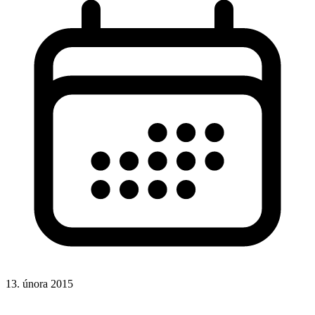
13. února 2015