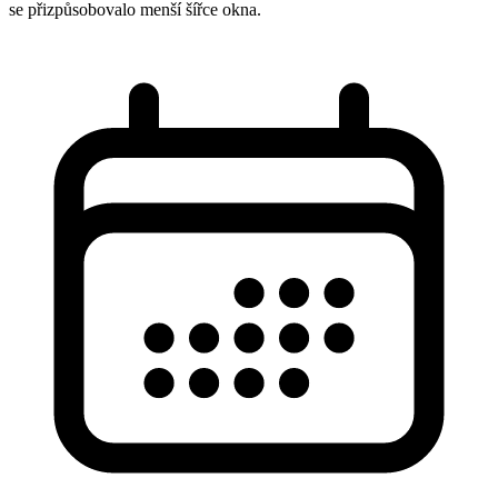
se přizpůsobovalo menší šířce okna.