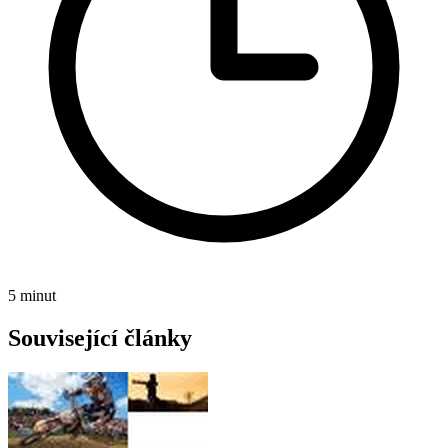
5 minut
Související články