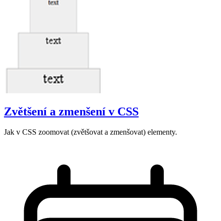
Zvětšení a zmenšení v CSS
Jak v CSS zoomovat (zvětšovat a zmenšovat) elementy.