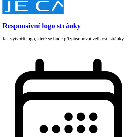
Responsivní logo stránky
Jak vytvořit logo, které se bude přizpůsobovat velikosti stránky.