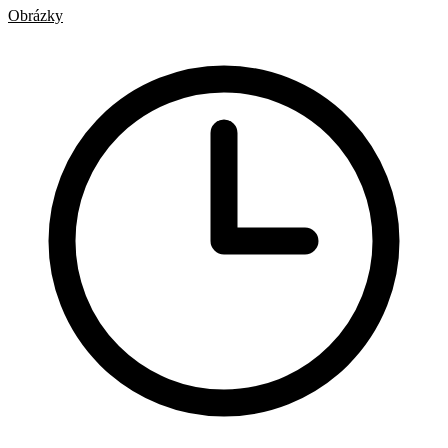
Obrázky