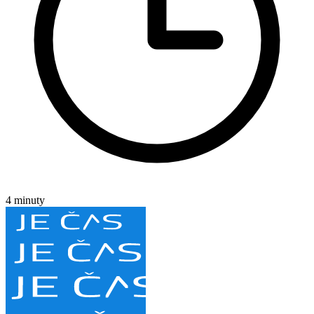
4 minuty