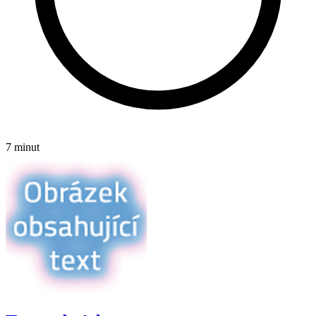
7 minut