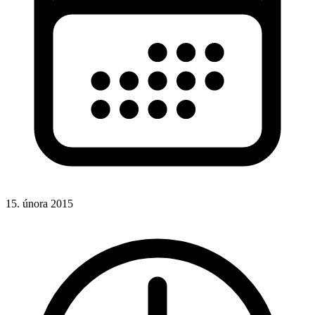
15. února 2015