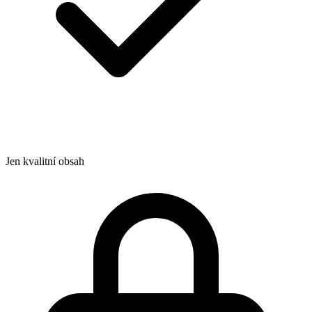
Jen kvalitní obsah