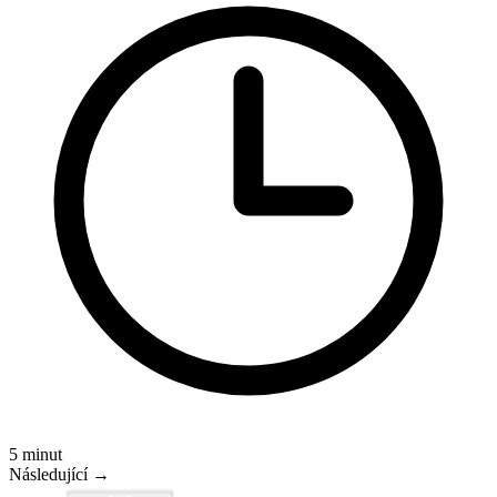
5 minut
Následující →