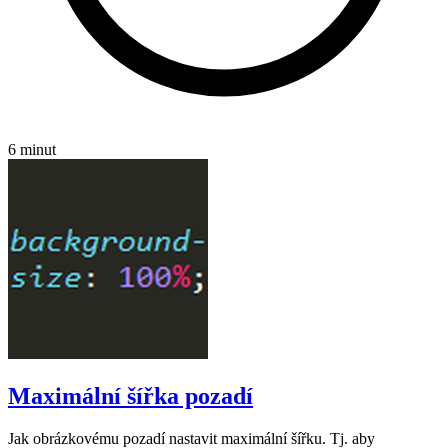
6 minut
Maximální šířka pozadí
Jak obrázkovému pozadí nastavit maximální šířku. Tj. aby