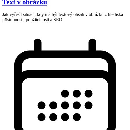
Text v obrázku
Jak vyřešit situaci, kdy má být textový obsah v obrázku z hlediska
přístupnosti, použitelnosti a SEO.