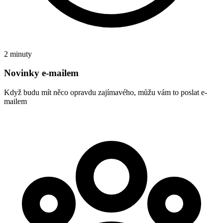
2 minuty
Novinky e-mailem
Když budu mít něco opravdu zajímavého, můžu vám to poslat e-
mailem